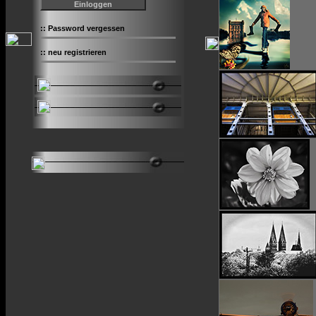
::
Password vergessen
::
neu registrieren