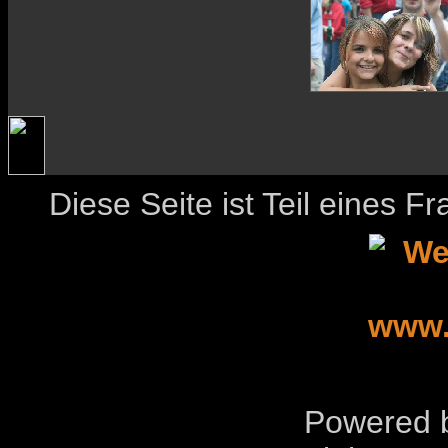
Diese Seite ist Teil eines 
Powered b