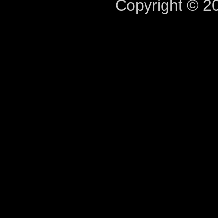
Copyright © 