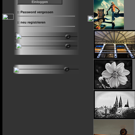
::
Password vergessen
::
neu registrieren