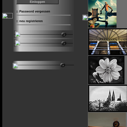
::
Password vergessen
::
neu registrieren