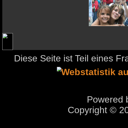
Diese Seite ist Teil eines 
Powered b
Copyright © 