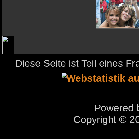
Diese Seite ist Teil eines 
Powered b
Copyright © 