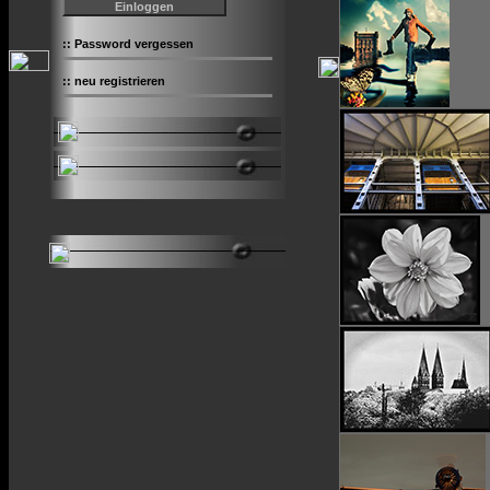
::
Password vergessen
::
neu registrieren