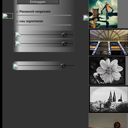
::
Password vergessen
::
neu registrieren