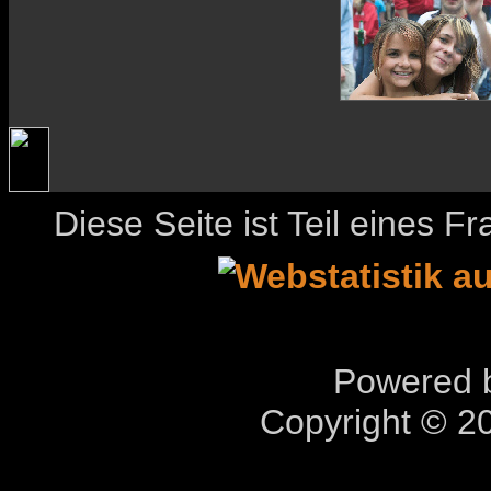
Diese Seite ist Teil eines 
Powered b
Copyright © 