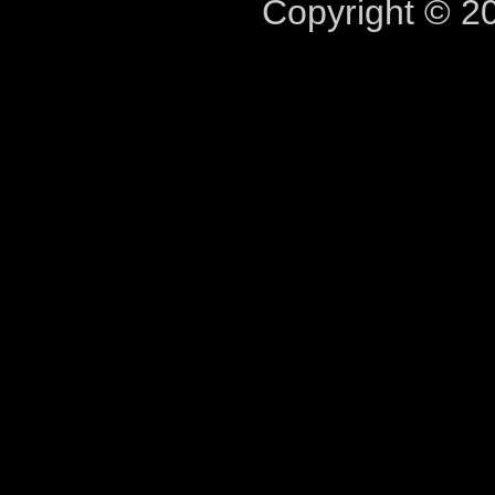
Copyright © 