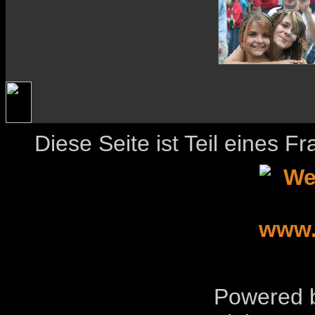
Diese Seite ist Teil eines 
Powered b