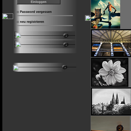
::
Password vergessen
::
neu registrieren