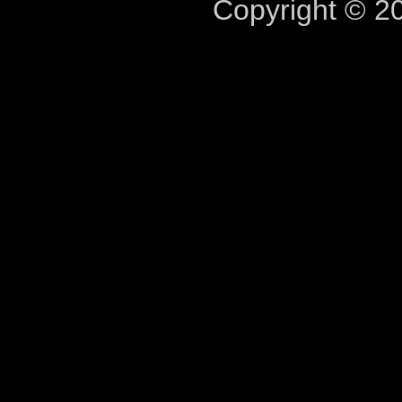
Copyright © 