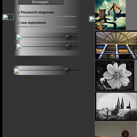
::
Password vergessen
::
neu registrieren