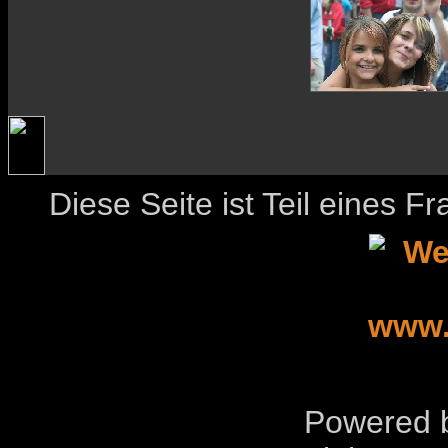
Diese Seite ist Teil eines 
Powered b