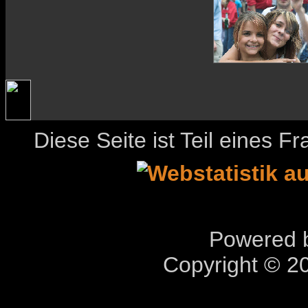
Diese Seite ist Teil eines 
Powered b
Copyright © 