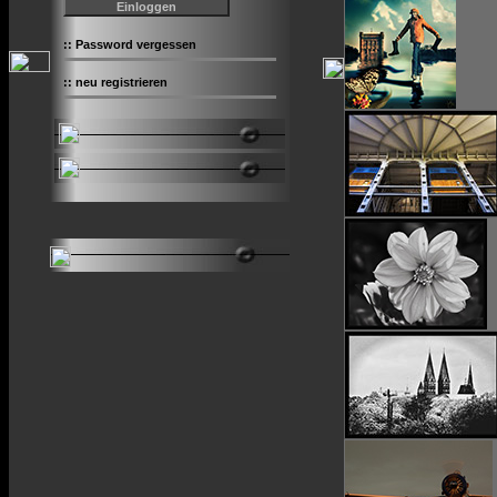
::
Password vergessen
::
neu registrieren