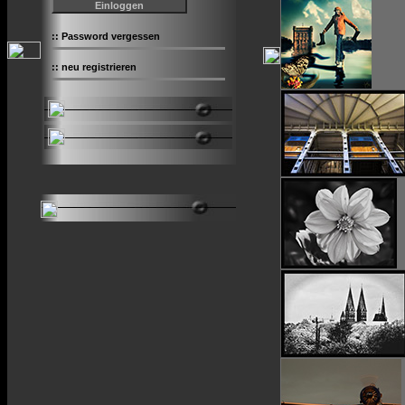
::
Password vergessen
::
neu registrieren