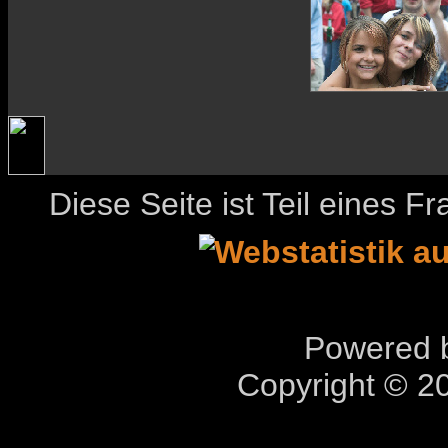
Diese Seite ist Teil eines 
Powered b
Copyright © 