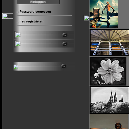
::
Password vergessen
::
neu registrieren