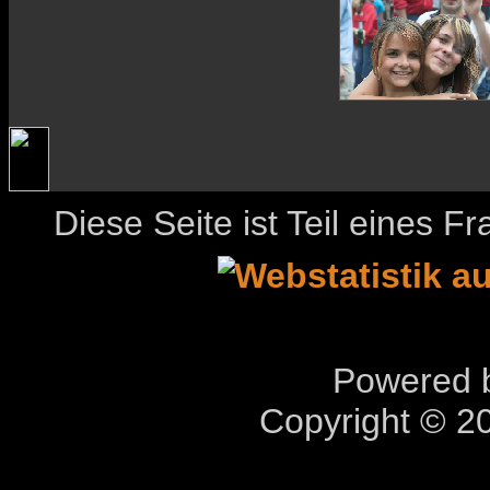
Diese Seite ist Teil eines 
Powered b
Copyright © 