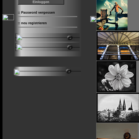
::
Password vergessen
::
neu registrieren