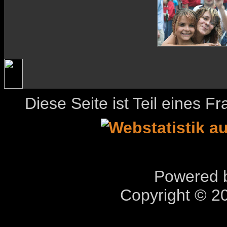
Diese Seite ist Teil eines 
Powered b
Copyright © 