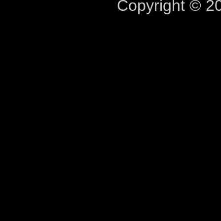
Copyright © 