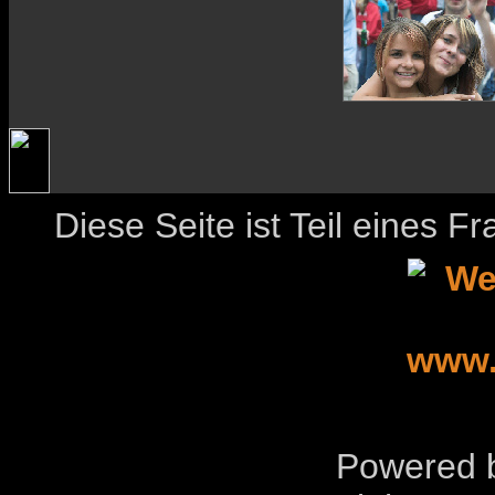
Diese Seite ist Teil eines 
Powered b