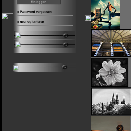
::
Password vergessen
::
neu registrieren