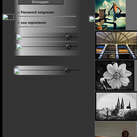
::
Password vergessen
::
neu registrieren