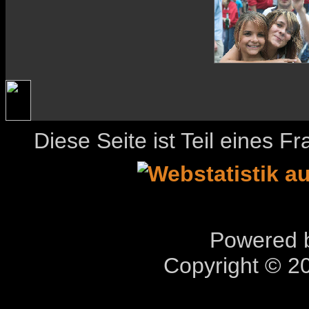
Diese Seite ist Teil eines 
Powered b
Copyright © 