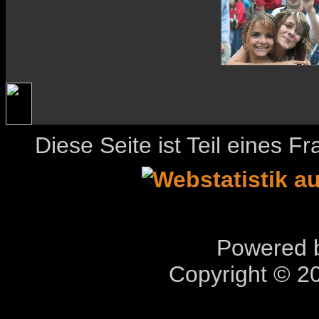
Diese Seite ist Teil eines 
Powered b
Copyright © 