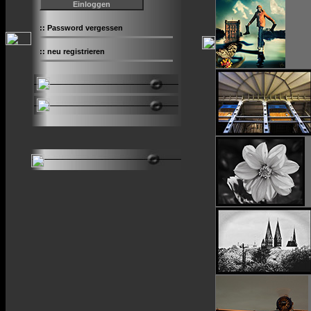
::
Password vergessen
::
neu registrieren