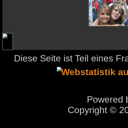
Diese Seite ist Teil eines 
Powered b
Copyright © 