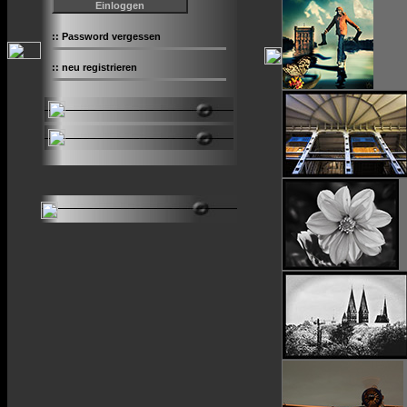
::
Password vergessen
::
neu registrieren