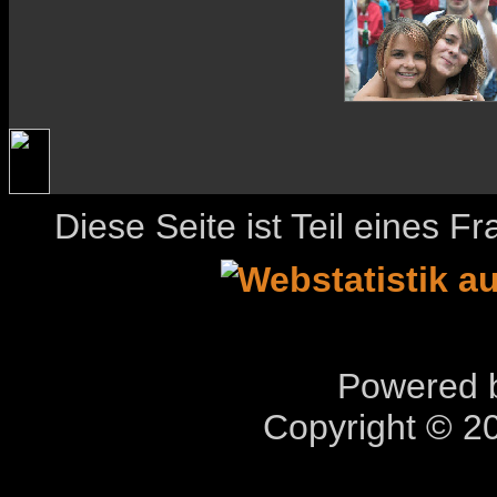
Diese Seite ist Teil eines 
Powered b
Copyright © 