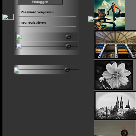
::
Password vergessen
::
neu registrieren