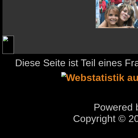
Diese Seite ist Teil eines 
Powered b
Copyright © 