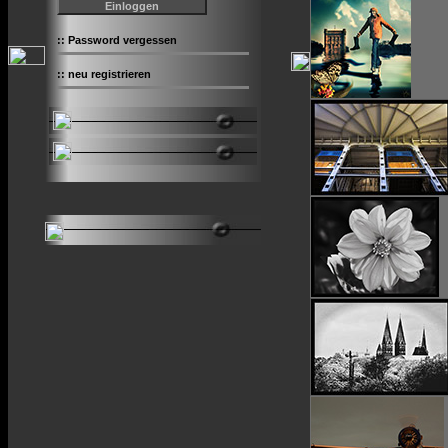
::
Password vergessen
::
neu registrieren