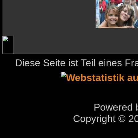
Diese Seite ist Teil eines 
Powered b
Copyright © 