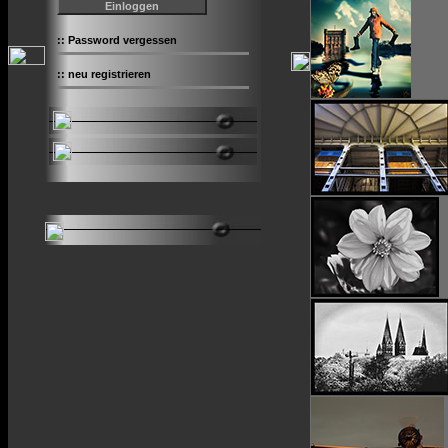
::
Password vergessen
::
neu registrieren