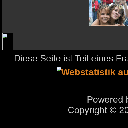
Diese Seite ist Teil eines 
Powered b
Copyright © 