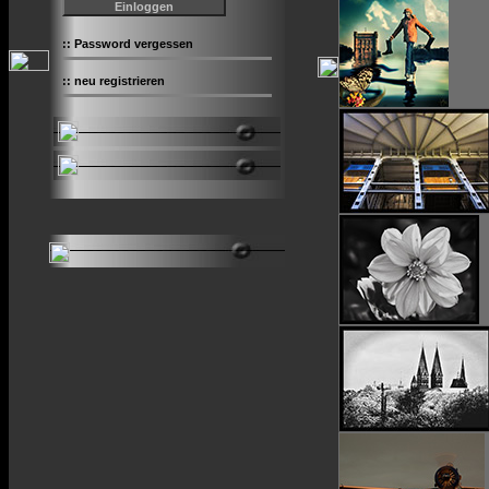
::
Password vergessen
::
neu registrieren