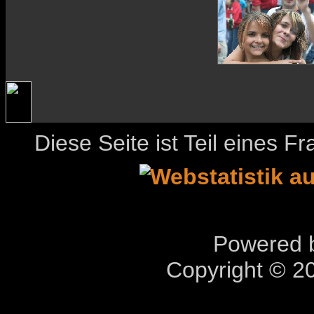
Diese Seite ist Teil eines 
Powered b
Copyright © 