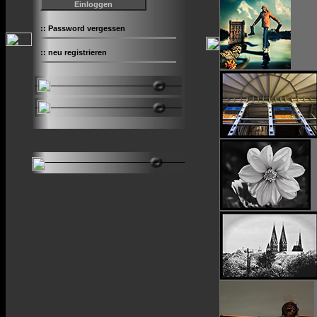
::
Password vergessen
::
neu registrieren