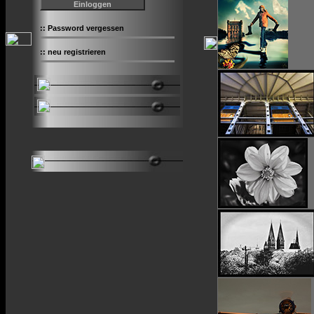
::
Password vergessen
::
neu registrieren