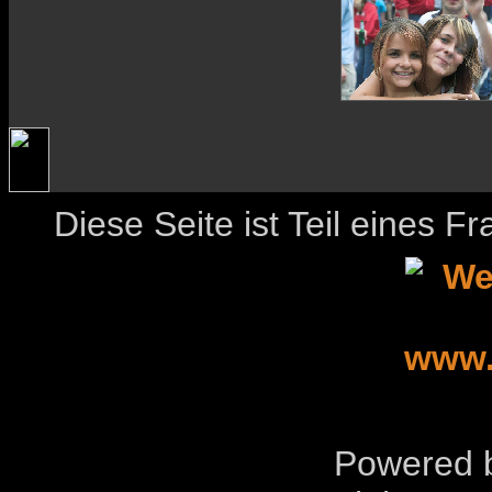
Diese Seite ist Teil eines 
Powered b