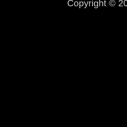
Copyright © 