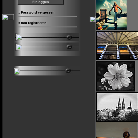
::
Password vergessen
::
neu registrieren