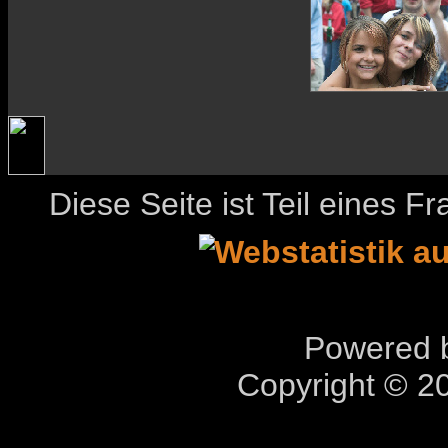
Diese Seite ist Teil eines 
Powered b
Copyright © 