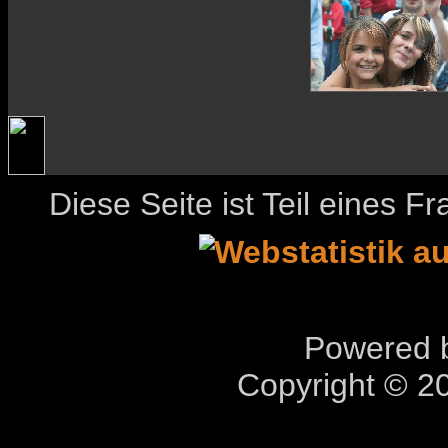
Diese Seite ist Teil eines 
Powered b
Copyright © 