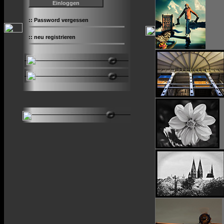
::
Password vergessen
::
neu registrieren