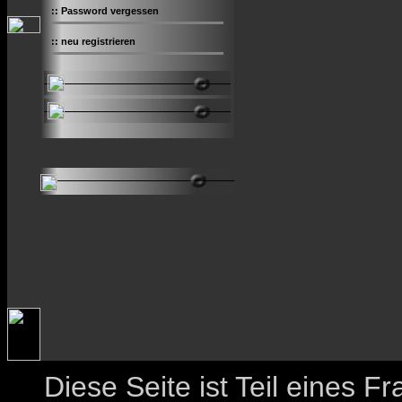
::
Password vergessen
::
neu registrieren
Diese Seite ist Teil eines 