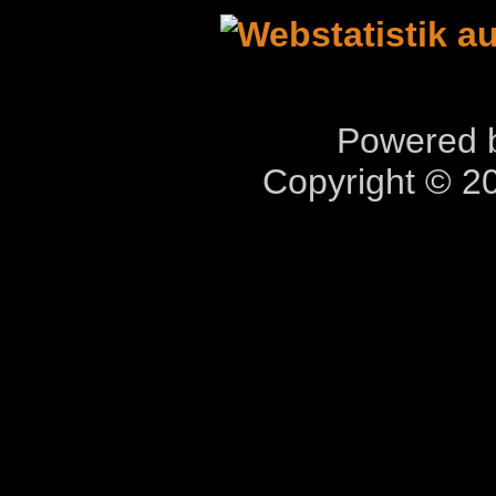
Powered b
Copyright © 