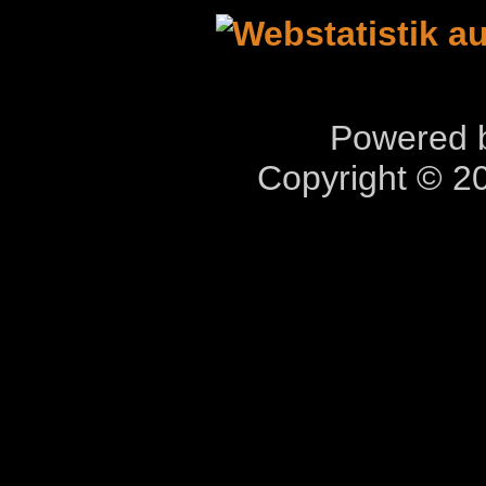
Powered b
Copyright © 