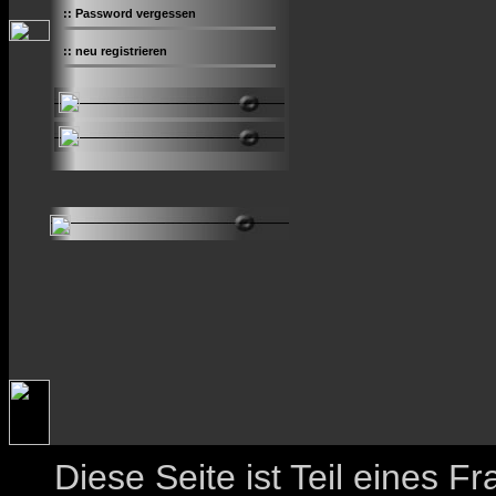
::
Password vergessen
::
neu registrieren
Diese Seite ist Teil eines 