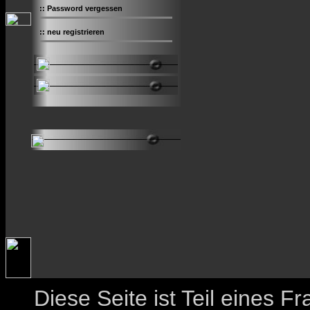
::
Password vergessen
::
neu registrieren
Diese Seite ist Teil eines 