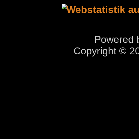
Powered b
Copyright © 