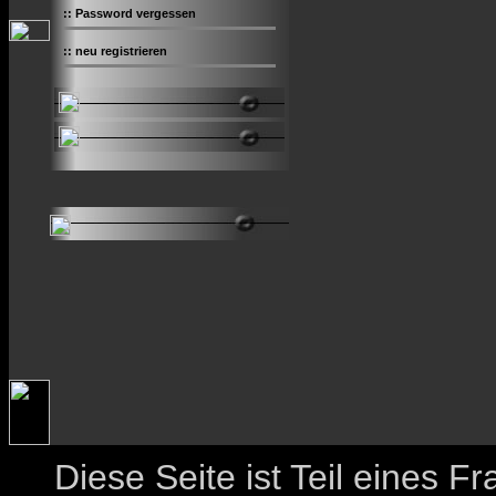
::
Password vergessen
::
neu registrieren
Diese Seite ist Teil eines 