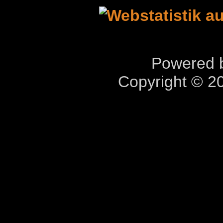
Powered b
Copyright © 