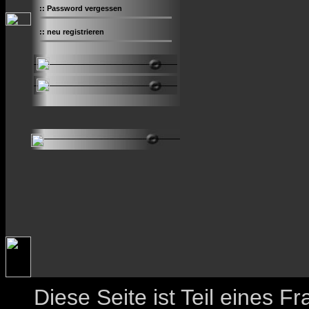
::
Password vergessen
::
neu registrieren
Diese Seite ist Teil eines 