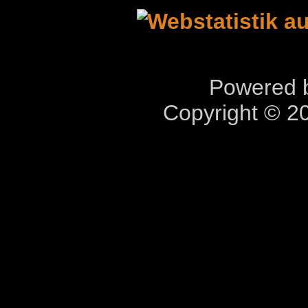
Powered b
Copyright © 