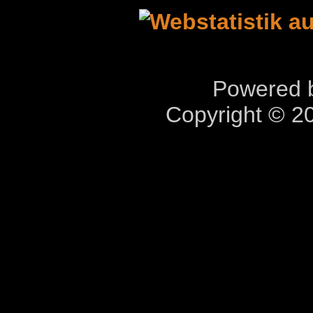
Powered b
Copyright © 