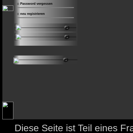
::
Password vergessen
::
neu registrieren
Diese Seite ist Teil eines 