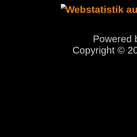
Powered b
Copyright © 