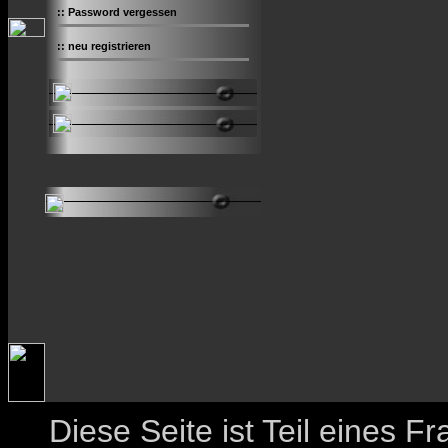
::
Password vergessen
::
neu registrieren
Diese Seite ist Teil eines 