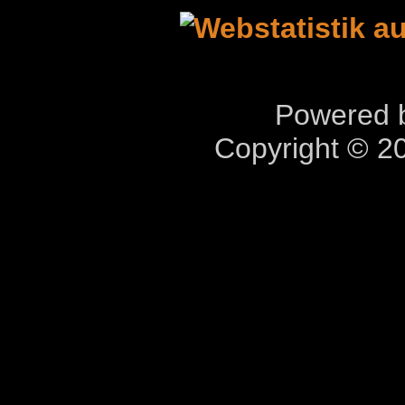
Powered b
Copyright © 