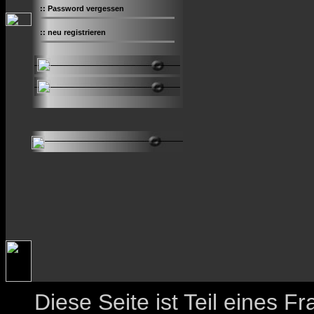
::
Password vergessen
::
neu registrieren
Diese Seite ist Teil eines 