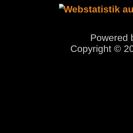
Powered b
Copyright © 