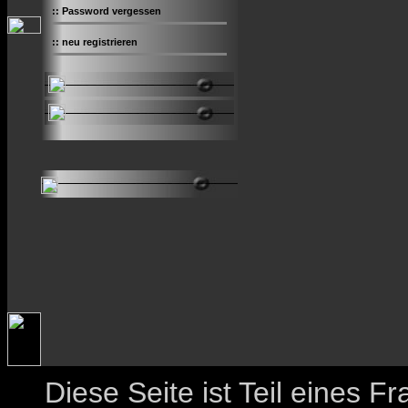
::
Password vergessen
::
neu registrieren
Diese Seite ist Teil eines 