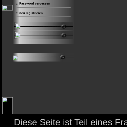
::
Password vergessen
::
neu registrieren
Diese Seite ist Teil eines 