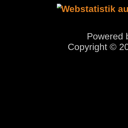
Powered b
Copyright © 