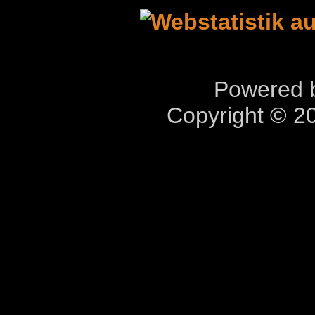
Powered b
Copyright © 