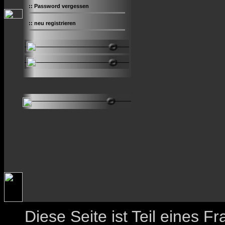
::
Password vergessen
::
neu registrieren
Diese Seite ist Teil eines 