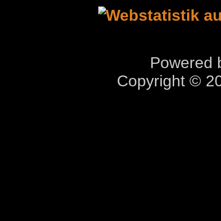
Powered b
Copyright © 