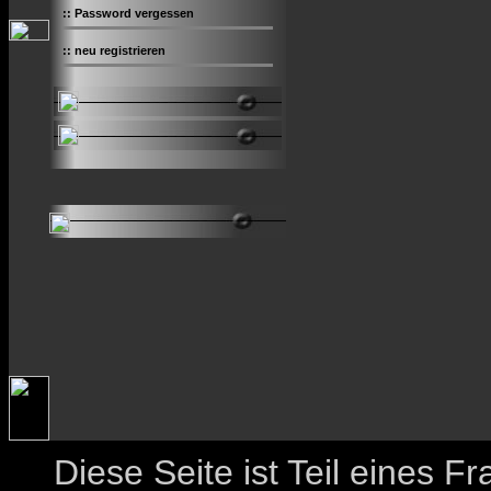
::
Password vergessen
::
neu registrieren
Diese Seite ist Teil eines 