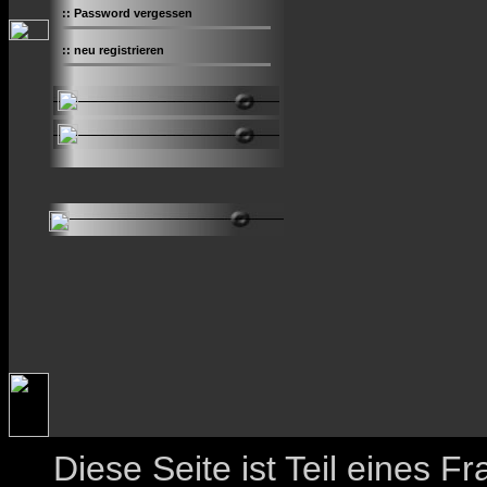
::
Password vergessen
::
neu registrieren
Diese Seite ist Teil eines 