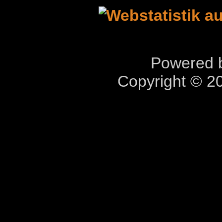
Powered b
Copyright © 