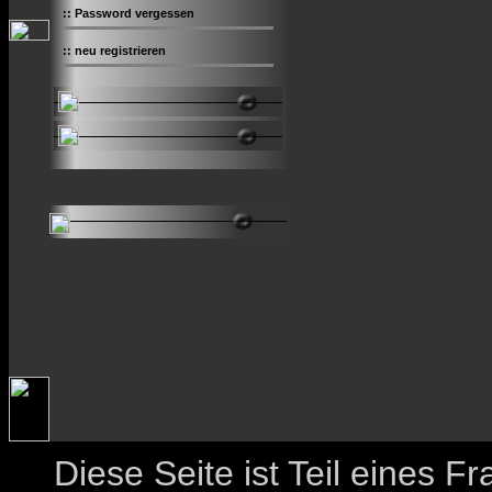
::
Password vergessen
::
neu registrieren
Diese Seite ist Teil eines 