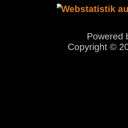
Powered b
Copyright © 