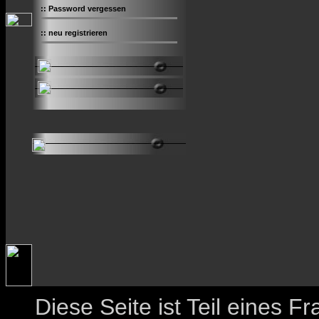
::
Password vergessen
::
neu registrieren
Diese Seite ist Teil eines 