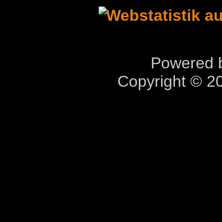
Powered b
Copyright © 