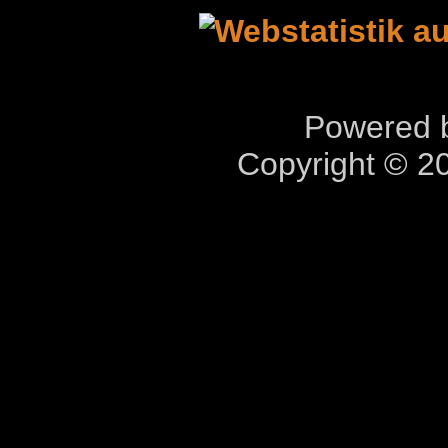
Powered b
Copyright © 