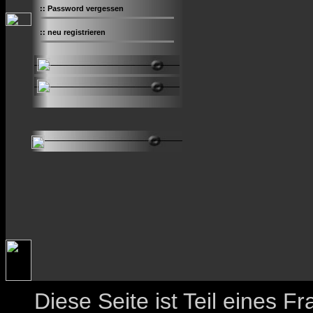
::
Password vergessen
::
neu registrieren
Diese Seite ist Teil eines 