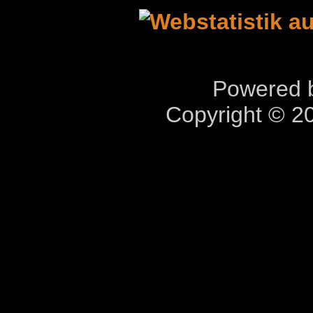
Powered b
Copyright © 