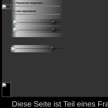
::
Password vergessen
::
neu registrieren
Diese Seite ist Teil eines 