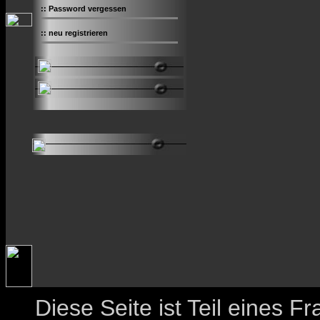
::
Password vergessen
::
neu registrieren
Diese Seite ist Teil eines 