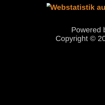
Powered b
Copyright © 