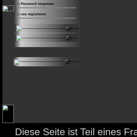
::
Password vergessen
::
neu registrieren
Diese Seite ist Teil eines 