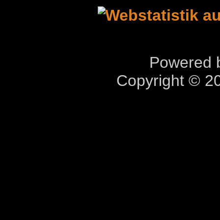
Powered b
Copyright © 