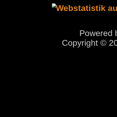
Powered b
Copyright © 