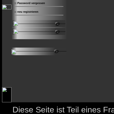
::
Password vergessen
::
neu registrieren
Diese Seite ist Teil eines 