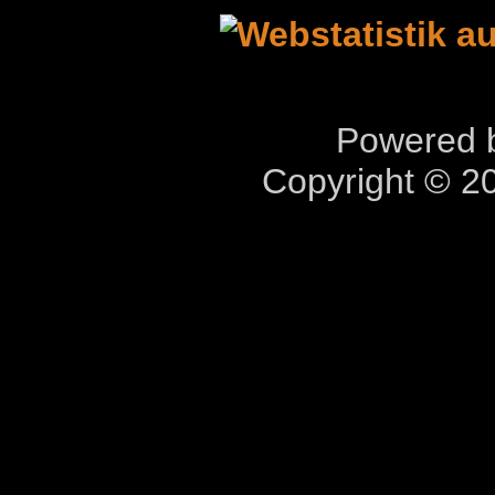
Powered b
Copyright © 