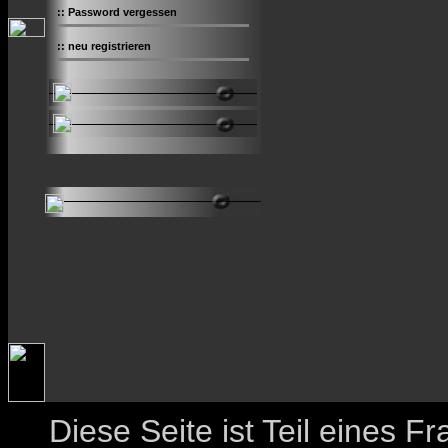
::
Password vergessen
::
neu registrieren
Diese Seite ist Teil eines 