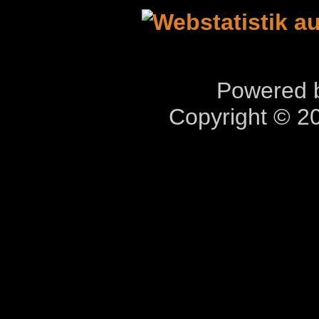
Powered b
Copyright © 