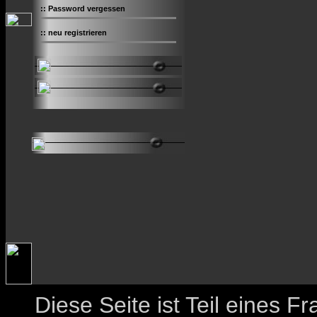
::
Password vergessen
::
neu registrieren
Diese Seite ist Teil eines 