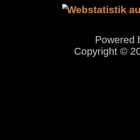
Powered b
Copyright © 