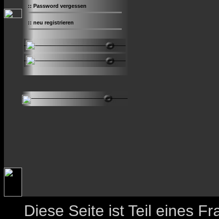
::
Password vergessen
::
neu registrieren
Diese Seite ist Teil eines 