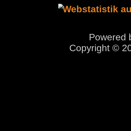
Powered b
Copyright © 