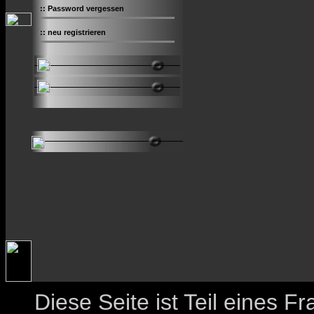
::
Password vergessen
::
neu registrieren
Diese Seite ist Teil eines 