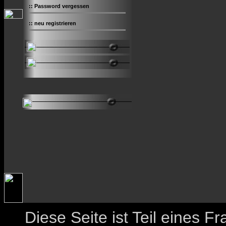
::
Password vergessen
::
neu registrieren
Diese Seite ist Teil eines 