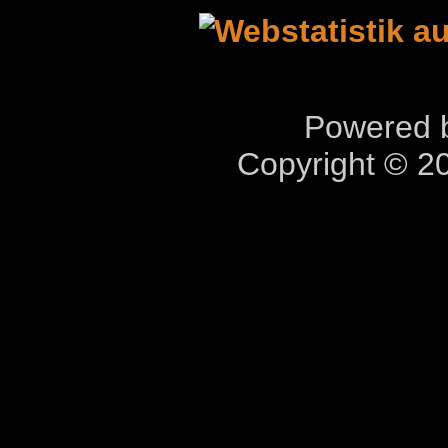
Powered b
Copyright © 