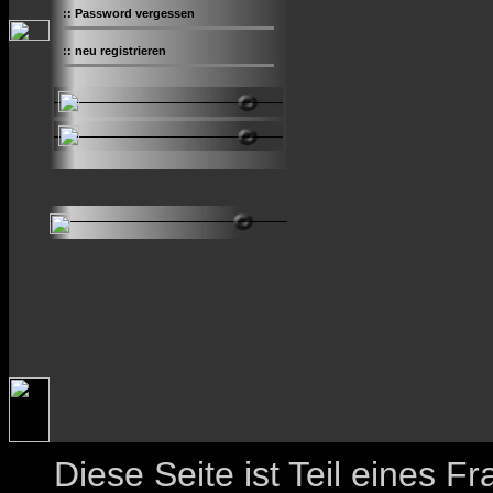
::
Password vergessen
::
neu registrieren
Diese Seite ist Teil eines 