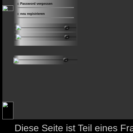
::
Password vergessen
::
neu registrieren
Diese Seite ist Teil eines 