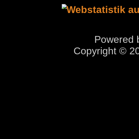
Powered b
Copyright © 